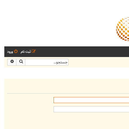
ثبت نام
ورود
جستجو
جستجو