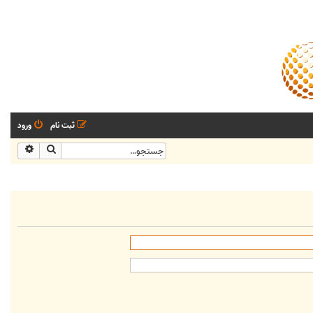
ثبت نام
ورود
جستجو
جستجو