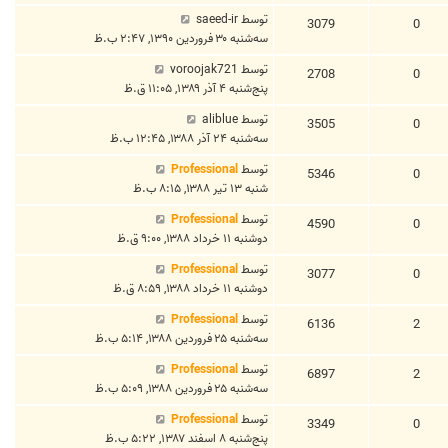
توسط
saeed-ir
3079
0
سه‌شنبه ۳۰ فروردین ۱۳۹۰, ۲:۴۷ ب.ظ
توسط
voroojak721
2708
0
پنج‌شنبه ۴ آذر ۱۳۸۹, ۱۱:۰۵ ق.ظ
توسط
aliblue
3505
0
سه‌شنبه ۲۴ آذر ۱۳۸۸, ۱۲:۴۵ ب.ظ
توسط
Professional
5346
0
شنبه ۱۳ تیر ۱۳۸۸, ۸:۱۵ ب.ظ
توسط
Professional
4590
0
دوشنبه ۱۱ خرداد ۱۳۸۸, ۹:۰۰ ق.ظ
توسط
Professional
3077
0
دوشنبه ۱۱ خرداد ۱۳۸۸, ۸:۵۹ ق.ظ
توسط
Professional
6136
2
سه‌شنبه ۲۵ فروردین ۱۳۸۸, ۵:۱۴ ب.ظ
توسط
Professional
6897
2
سه‌شنبه ۲۵ فروردین ۱۳۸۸, ۵:۰۹ ب.ظ
توسط
Professional
3349
0
پنج‌شنبه ۸ اسفند ۱۳۸۷, ۵:۲۲ ب.ظ