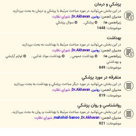
پزشكي و درمان
در اين بخش مي‌توانيد در مورد مباحث مرتبط با پزشکي و درمان به بحث بپردازيد
مدیران انجمن:
رونین
,
Dr.Akhavan
,
شوراي نظارت
زیرانجمن ها:
پزشکي
,
سوال پزشکي
موضوعات:
1448
بهداشت
در اين بخش مي‌توانيد در مورد مباحث مرتبط با بهداشت به بحث بپردازيد
مدیران انجمن:
رونین
,
Dr.Akhavan
,
شوراي نظارت
زیرانجمن ها:
بهداشت عمومي
,
بهداشت مواد غذايي
,
لوازم آرايشي
و بهداشتي
موضوعات:
849
متفرقه در مورد پزشکي
در اين بخش مي‌توانيد در مورد ديگر مباحث پزشکي و بهداشت به بحث بپردازيد
مدیران انجمن:
رونین
,
Dr.Akhavan
,
شوراي نظارت
موضوعات:
819
روانشناسي و روان پزشكي
در اين بخش مي‌توانيد در مورد مباحث مرتبط با بهداشت و روان به بحث بپردازيد.
مدیران انجمن:
Dr.Akhavan
,
mahshid-banoo
,
شوراي نظارت
موضوعات:
821