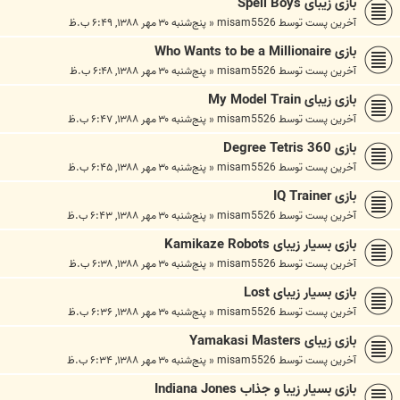
بازی زیبای Spell Boys
آخرین پست توسط
misam5526
«
پنج‌شنبه ۳۰ مهر ۱۳۸۸, ۶:۴۹ ب.ظ
بازی Who Wants to be a Millionaire
آخرین پست توسط
misam5526
«
پنج‌شنبه ۳۰ مهر ۱۳۸۸, ۶:۴۸ ب.ظ
بازی زیبای My Model Train
آخرین پست توسط
misam5526
«
پنج‌شنبه ۳۰ مهر ۱۳۸۸, ۶:۴۷ ب.ظ
بازی 360 Degree Tetris
آخرین پست توسط
misam5526
«
پنج‌شنبه ۳۰ مهر ۱۳۸۸, ۶:۴۵ ب.ظ
بازی IQ Trainer
آخرین پست توسط
misam5526
«
پنج‌شنبه ۳۰ مهر ۱۳۸۸, ۶:۴۳ ب.ظ
بازی بسیار زیبای Kamikaze Robots
آخرین پست توسط
misam5526
«
پنج‌شنبه ۳۰ مهر ۱۳۸۸, ۶:۳۸ ب.ظ
بازی بسیار زیبای Lost
آخرین پست توسط
misam5526
«
پنج‌شنبه ۳۰ مهر ۱۳۸۸, ۶:۳۶ ب.ظ
بازی زیبای Yamakasi Masters
آخرین پست توسط
misam5526
«
پنج‌شنبه ۳۰ مهر ۱۳۸۸, ۶:۳۴ ب.ظ
بازی بسیار زیبا و جذاب Indiana Jones