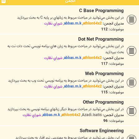
انجمن
C Base Programming
در اين بخش مي‌توانيد در مباحث مربوط به زبانهاي بر پايه C به بحث بپردازيد
مدیران انجمن:
athlon64x2
,
abbas.m.k
,
شوراي نظارت
موضوعات:
112
Dot Net Programming
در اين بخش مي‌توانيد در مباحث مربوط به زبان هاي برنامه نويسي تحت دات نت به
بحث بپردازيد
مدیران انجمن:
athlon64x2
,
abbas.m.k
,
شوراي نظارت
موضوعات:
117
Web Programming
در اين بخش مي‌توانيد در مباحث مربوط به برنامه نويسي تحت وب به بحث بپردازيد
مدیران انجمن:
athlon64x2
,
abbas.m.k
,
شوراي نظارت
موضوعات:
115
Other Programming
در اين بخش مي‌توانيد در مباحث مربوط ديگر زبانهاي برنامه نويسي به بحث بپردازيد
مدیران انجمن:
Azadi.Isatis
,
athlon64x2
,
abbas.m.k
,
شوراي نظارت
موضوعات:
96
Software Engineering
در اين بخش مي‌توانيد در مباحث مربوط به مهندسي نرم افزار به بحث بپردازيد