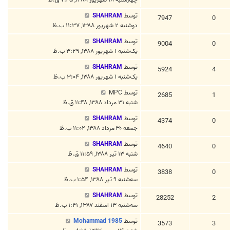
توسط
SHAHRAM
7947
0
دوشنبه ۲ شهریور ۱۳۸۸, ۱۱:۳۷ ب.ظ
توسط
SHAHRAM
9004
0
یک‌شنبه ۱ شهریور ۱۳۸۸, ۳:۲۹ ب.ظ
توسط
SHAHRAM
5924
4
یک‌شنبه ۱ شهریور ۱۳۸۸, ۳:۰۴ ب.ظ
توسط
MPC
2685
1
شنبه ۳۱ مرداد ۱۳۸۸, ۱۱:۴۸ ق.ظ
توسط
SHAHRAM
4374
0
جمعه ۳۰ مرداد ۱۳۸۸, ۱۱:۰۲ ب.ظ
توسط
SHAHRAM
4640
0
شنبه ۱۳ تیر ۱۳۸۸, ۱۱:۵۹ ق.ظ
توسط
SHAHRAM
3838
0
سه‌شنبه ۹ تیر ۱۳۸۸, ۱:۵۴ ب.ظ
توسط
SHAHRAM
28252
2
سه‌شنبه ۱۳ اسفند ۱۳۸۷, ۱:۴۱ ب.ظ
توسط
Mohammad 1985
3573
3