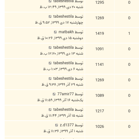
توسط
tabeshestila
1295
0
شنبه ۲۰ دی ۱۳۹۹, ۱۲:۴۹ ب.ظ
توسط
tabeshestila
1269
0
چهارشنبه ۱۷ دی ۱۳۹۹, ۹:۵۲ ق.ظ
توسط
matbakh
1419
1
دوشنبه ۱۵ دی ۱۳۹۹, ۱۰:۲۶ ق.ظ
توسط
tabeshestila
1091
0
شنبه ۱۳ دی ۱۳۹۹, ۱۲:۲۰ ب.ظ
توسط
tabeshestila
1141
0
شنبه ۶ دی ۱۳۹۹, ۱:۰۳ ب.ظ
توسط
tabeshestila
1269
0
شنبه ۲۹ آذر ۱۳۹۹, ۹:۳۸ ق.ظ
توسط
77amir77
1089
0
یک‌شنبه ۱۶ آذر ۱۳۹۹, ۱۱:۵۹ ق.ظ
توسط
tabeshestila
1217
0
شنبه ۱۵ آذر ۱۳۹۹, ۱۱:۴۴ ق.ظ
توسط
z.d1377
1026
0
شنبه ۱ آذر ۱۳۹۹, ۱۱:۳۶ ق.ظ