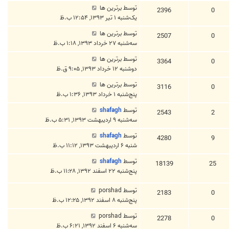
توسط
برترین ها
2396
0
یک‌شنبه ۱ تیر ۱۳۹۳, ۱۲:۵۴ ب.ظ
توسط
برترین ها
2507
0
سه‌شنبه ۲۷ خرداد ۱۳۹۳, ۱:۱۸ ب.ظ
توسط
برترین ها
3364
0
دوشنبه ۱۲ خرداد ۱۳۹۳, ۹:۰۵ ق.ظ
توسط
برترین ها
3116
0
پنج‌شنبه ۱ خرداد ۱۳۹۳, ۱:۳۶ ب.ظ
توسط
shafagh
2543
2
سه‌شنبه ۹ اردیبهشت ۱۳۹۳, ۵:۳۱ ب.ظ
توسط
shafagh
4280
9
شنبه ۶ اردیبهشت ۱۳۹۳, ۱۱:۱۲ ب.ظ
توسط
shafagh
18139
25
پنج‌شنبه ۲۲ اسفند ۱۳۹۲, ۱۱:۲۸ ب.ظ
توسط
porshad
2183
0
پنج‌شنبه ۸ اسفند ۱۳۹۲, ۱۲:۲۵ ب.ظ
توسط
porshad
2278
0
سه‌شنبه ۶ اسفند ۱۳۹۲, ۶:۲۱ ب.ظ