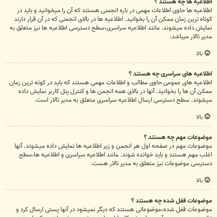
اطلاعیه ها چه هستند ؟
اطلاعیه ها حاوی اطلاعات مهمی در باره انجمنی هستند که آن را میخوانید و باید در
کوتاه ترین زمان ممکن آن را بخوانید. اطلاعیه ها در بالای انجمنی که در آن قرار دارند
نمایش داده میشوند. مانند اطلاعیه سراسری،سطح دسترسی اطلاعیه ها نیز متعلق به
مدیر تالار میباشد.
بالا
اطلاعیه های سراسری چه هستند ؟
اطلاعیه های عمومی حاوی مطالب و اطلاعات مهمی هستند که باید در کوته ترین زمان
ممکن آن ها را بخوانید. آنها در بالای همه انجمن ها و کنترل پنل کاربر نمایش داده
میشوند. سطح دسترسی ارسال اطلاعیه سراسری متعلق به مدیر تالار است.
بالا
موضوعات مهم چه هستند ؟
موضوعات مهم در صفحه اول هر انجمن و زیر اطلاعیه ها نمایش داده میشوند. آنها
اغلب مهم هستند و باید خوانده شوند. مانند اطلاعیه سراسری و اطلاعیه ها،سطح
دسترسی موضوعات نیز متعلق به مدیر تالار هست.
بالا
موضوعات قفل شده چه هستند ؟
موضوعات قفل شده،موضوعاتی هستند که دیگر نمیشود در آنها پستی ارسال کرد و