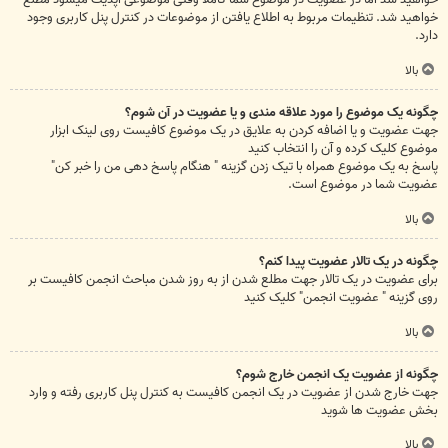
خواهید شد. تنظیمات مربوط به اطلاع یافتن از موضوعات در کنترل پنل کاربری وجود
دارد.
بالا
چگونه یک موضوع را مورد علاقه مندی و یا عضویت در آن شوم؟
جهت عضویت و یا اضافه کردن به علایق در یک موضوع کافیست روی لینک ابزار
موضوع کلیک کرده و آن را انتخاب کنید
پاسخ به یک موضوع همراه با تیک زدن گزینه " هنگام پاسخ دهی من را خبر کن"
عضویت شما در موضوع است.
بالا
چگونه در یک تالار عضویت پیدا کنم؟
برای عضویت در یک تالار جهت مطلع شدن از به روز شدن مباحث انجمن کافیست بر
روی گزینه " عضویت انجمن" کلیک کنید
بالا
چگونه از عضویت یک انجمن خارج شوم؟
جهت خارج شدن از عضویت در یک انجمن کافیست به کنترل پنل کاربری رفته و وارد
بخش عضویت ها شوید
بالا