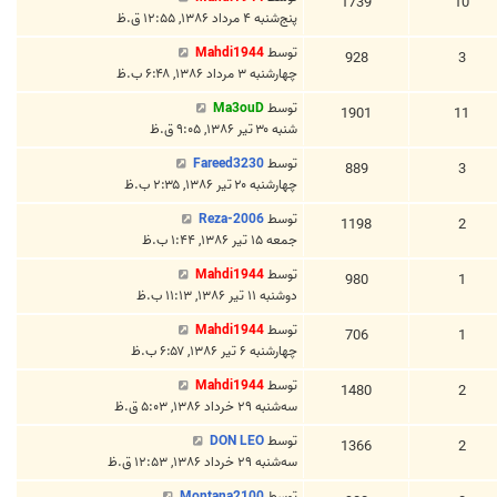
1739
10
پنج‌شنبه ۴ مرداد ۱۳۸۶, ۱۲:۵۵ ق.ظ
توسط
Mahdi1944
928
3
چهارشنبه ۳ مرداد ۱۳۸۶, ۶:۴۸ ب.ظ
توسط
Ma3ouD
1901
11
شنبه ۳۰ تیر ۱۳۸۶, ۹:۰۵ ق.ظ
توسط
Fareed3230
889
3
چهارشنبه ۲۰ تیر ۱۳۸۶, ۲:۳۵ ب.ظ
توسط
Reza-2006
1198
2
جمعه ۱۵ تیر ۱۳۸۶, ۱:۴۴ ب.ظ
توسط
Mahdi1944
980
1
دوشنبه ۱۱ تیر ۱۳۸۶, ۱۱:۱۳ ب.ظ
توسط
Mahdi1944
706
1
چهارشنبه ۶ تیر ۱۳۸۶, ۶:۵۷ ب.ظ
توسط
Mahdi1944
1480
2
سه‌شنبه ۲۹ خرداد ۱۳۸۶, ۵:۰۳ ق.ظ
توسط
DON LEO
1366
2
سه‌شنبه ۲۹ خرداد ۱۳۸۶, ۱۲:۵۳ ق.ظ
توسط
Montana2100