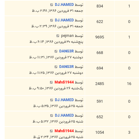
توسط
DJ.HAMED
834
1
جمعه ۳۱ فروردین ۱۳۸۶, ۲:۴۸ ب.ظ
توسط
DJ.HAMED
622
0
جمعه ۳۱ فروردین ۱۳۸۶, ۲:۳۹ ب.ظ
توسط
pejman
9695
1
پنج‌شنبه ۳۰ فروردین ۱۳۸۶, ۶:۱۴ ب.ظ
توسط
DANG3R
668
0
دوشنبه ۲۷ فروردین ۱۳۸۶, ۱۱:۳۱ ب.ظ
توسط
DANG3R
694
0
دوشنبه ۲۷ فروردین ۱۳۸۶, ۱۱:۲۵ ب.ظ
توسط
Mahdi1944
2485
16
یک‌شنبه ۲۶ فروردین ۱۳۸۶, ۹:۵۰ ب.ظ
توسط
DJ.HAMED
591
0
شنبه ۲۵ فروردین ۱۳۸۶, ۵:۳۵ ب.ظ
توسط
DJ.HAMED
652
0
شنبه ۲۵ فروردین ۱۳۸۶, ۵:۳۲ ب.ظ
توسط
Mahdi1944
1054
3
شنبه ۲۵ فروردین ۱۳۸۶, ۲:۳۴ ق.ظ