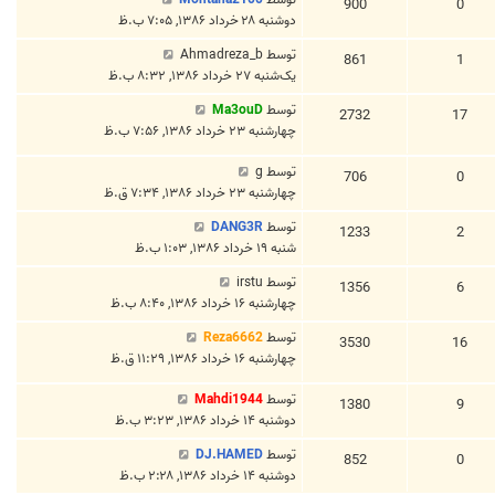
900
0
دوشنبه ۲۸ خرداد ۱۳۸۶, ۷:۰۵ ب.ظ
توسط
Ahmadreza_b
861
1
یک‌شنبه ۲۷ خرداد ۱۳۸۶, ۸:۳۲ ب.ظ
توسط
Ma3ouD
2732
17
چهارشنبه ۲۳ خرداد ۱۳۸۶, ۷:۵۶ ب.ظ
توسط
g
706
0
چهارشنبه ۲۳ خرداد ۱۳۸۶, ۷:۳۴ ق.ظ
توسط
DANG3R
1233
2
شنبه ۱۹ خرداد ۱۳۸۶, ۱:۰۳ ب.ظ
توسط
irstu
1356
6
چهارشنبه ۱۶ خرداد ۱۳۸۶, ۸:۴۰ ب.ظ
توسط
Reza6662
3530
16
چهارشنبه ۱۶ خرداد ۱۳۸۶, ۱۱:۲۹ ق.ظ
توسط
Mahdi1944
1380
9
دوشنبه ۱۴ خرداد ۱۳۸۶, ۳:۲۳ ب.ظ
توسط
DJ.HAMED
852
0
دوشنبه ۱۴ خرداد ۱۳۸۶, ۲:۲۸ ب.ظ