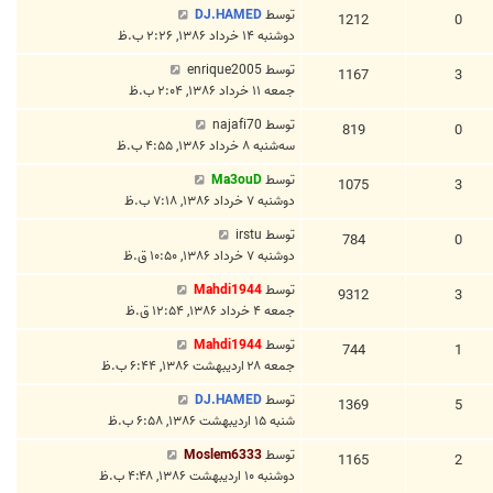
توسط
DJ.HAMED
1212
0
دوشنبه ۱۴ خرداد ۱۳۸۶, ۲:۲۶ ب.ظ
توسط
enrique2005
1167
3
جمعه ۱۱ خرداد ۱۳۸۶, ۲:۰۴ ب.ظ
توسط
najafi70
819
0
سه‌شنبه ۸ خرداد ۱۳۸۶, ۴:۵۵ ب.ظ
توسط
Ma3ouD
1075
3
دوشنبه ۷ خرداد ۱۳۸۶, ۷:۱۸ ب.ظ
توسط
irstu
784
0
دوشنبه ۷ خرداد ۱۳۸۶, ۱۰:۵۰ ق.ظ
توسط
Mahdi1944
9312
3
جمعه ۴ خرداد ۱۳۸۶, ۱۲:۵۴ ق.ظ
توسط
Mahdi1944
744
1
جمعه ۲۸ اردیبهشت ۱۳۸۶, ۶:۴۴ ب.ظ
توسط
DJ.HAMED
1369
5
شنبه ۱۵ اردیبهشت ۱۳۸۶, ۶:۵۸ ب.ظ
توسط
Moslem6333
1165
2
دوشنبه ۱۰ اردیبهشت ۱۳۸۶, ۴:۴۸ ب.ظ