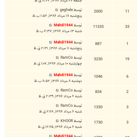
جمعه ۲۶ مرداد ۱۳۸۶, ۱۱:۴۲ ق.ظ
توسط
geghele
2000
11
پنج‌شنبه ۱۸ مرداد ۱۳۸۶, ۱:۵۲ ب.ظ
توسط
Mahdi1944
11335
33
شنبه ۱۳ مرداد ۱۳۸۶, ۶:۳۷ ب.ظ
توسط
Mahdi1944
887
1
پنج‌شنبه ۱۱ مرداد ۱۳۸۶, ۲:۳۱ ق.ظ
توسط
RamCo
3230
19
چهارشنبه ۱۰ مرداد ۱۳۸۶, ۱:۰۷ ق.ظ
توسط
Mahdi1944
1046
6
دوشنبه ۸ مرداد ۱۳۸۶, ۸:۵۲ ب.ظ
توسط
RamCo
834
2
شنبه ۶ مرداد ۱۳۸۶, ۲:۳۹ ق.ظ
توسط
RamCo
1330
3
شنبه ۶ مرداد ۱۳۸۶, ۲:۲۸ ق.ظ
توسط
KHOOR
1730
3
شنبه ۶ مرداد ۱۳۸۶, ۱۲:۲۵ ق.ظ
توسط
Mahdi1944