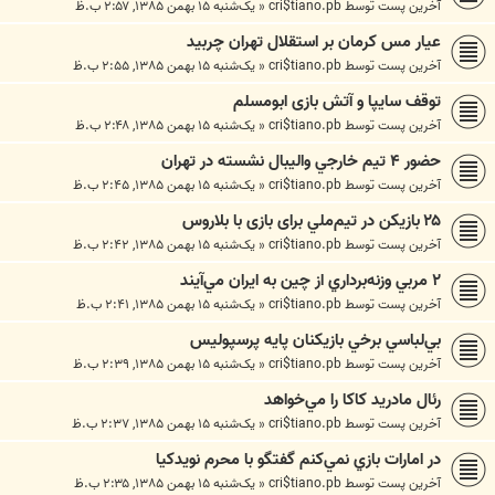
آخرین پست توسط
cri$tiano.pb
«
یک‌شنبه ۱۵ بهمن ۱۳۸۵, ۲:۵۷ ب.ظ
عيار مس كرمان بر استقلال تهران چربيد
آخرین پست توسط
cri$tiano.pb
«
یک‌شنبه ۱۵ بهمن ۱۳۸۵, ۲:۵۵ ب.ظ
توقف سايپا و آتش بازی ابومسلم
آخرین پست توسط
cri$tiano.pb
«
یک‌شنبه ۱۵ بهمن ۱۳۸۵, ۲:۴۸ ب.ظ
حضور ۴ تيم خارجي واليبال نشسته در تهران
آخرین پست توسط
cri$tiano.pb
«
یک‌شنبه ۱۵ بهمن ۱۳۸۵, ۲:۴۵ ب.ظ
۲۵ بازيكن در تيم‌ملي برای بازی با بلاروس
آخرین پست توسط
cri$tiano.pb
«
یک‌شنبه ۱۵ بهمن ۱۳۸۵, ۲:۴۲ ب.ظ
۲ مربي وزنه‌برداري از چين به ايران مي‌آيند
آخرین پست توسط
cri$tiano.pb
«
یک‌شنبه ۱۵ بهمن ۱۳۸۵, ۲:۴۱ ب.ظ
بي‌لباسي برخي بازيكنان پايه پرسپوليس
آخرین پست توسط
cri$tiano.pb
«
یک‌شنبه ۱۵ بهمن ۱۳۸۵, ۲:۳۹ ب.ظ
رئال مادريد كاكا را مي‌خواهد
آخرین پست توسط
cri$tiano.pb
«
یک‌شنبه ۱۵ بهمن ۱۳۸۵, ۲:۳۷ ب.ظ
در امارات بازي نمي‌كنم گفتگو با محرم نويدکيا
آخرین پست توسط
cri$tiano.pb
«
یک‌شنبه ۱۵ بهمن ۱۳۸۵, ۲:۳۵ ب.ظ