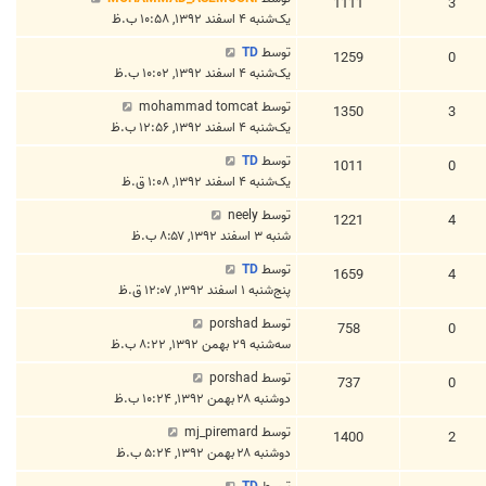
1111
3
یک‌شنبه ۴ اسفند ۱۳۹۲, ۱۰:۵۸ ب.ظ
توسط
TD
1259
0
یک‌شنبه ۴ اسفند ۱۳۹۲, ۱۰:۰۲ ب.ظ
توسط
mohammad tomcat
1350
3
یک‌شنبه ۴ اسفند ۱۳۹۲, ۱۲:۵۶ ب.ظ
توسط
TD
1011
0
یک‌شنبه ۴ اسفند ۱۳۹۲, ۱:۰۸ ق.ظ
توسط
neely
1221
4
شنبه ۳ اسفند ۱۳۹۲, ۸:۵۷ ب.ظ
توسط
TD
1659
4
پنج‌شنبه ۱ اسفند ۱۳۹۲, ۱۲:۰۷ ق.ظ
توسط
porshad
758
0
سه‌شنبه ۲۹ بهمن ۱۳۹۲, ۸:۲۲ ب.ظ
توسط
porshad
737
0
دوشنبه ۲۸ بهمن ۱۳۹۲, ۱۰:۲۴ ب.ظ
توسط
mj_piremard
1400
2
دوشنبه ۲۸ بهمن ۱۳۹۲, ۵:۲۴ ب.ظ