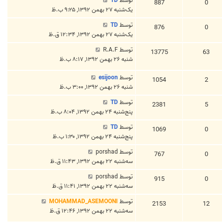
توسط
TD
887
0
یک‌شنبه ۲۷ بهمن ۱۳۹۲, ۹:۲۵ ب.ظ
توسط
TD
876
0
یک‌شنبه ۲۷ بهمن ۱۳۹۲, ۱۲:۳۴ ق.ظ
توسط
R.A.F
13775
63
شنبه ۲۶ بهمن ۱۳۹۲, ۸:۱۷ ب.ظ
توسط
esijoon
1054
2
شنبه ۲۶ بهمن ۱۳۹۲, ۳:۰۰ ب.ظ
توسط
TD
2381
5
پنج‌شنبه ۲۴ بهمن ۱۳۹۲, ۸:۰۴ ب.ظ
توسط
TD
1069
0
پنج‌شنبه ۲۴ بهمن ۱۳۹۲, ۱:۳۰ ب.ظ
توسط
porshad
767
0
سه‌شنبه ۲۲ بهمن ۱۳۹۲, ۱۱:۴۳ ق.ظ
توسط
porshad
915
0
سه‌شنبه ۲۲ بهمن ۱۳۹۲, ۱۱:۴۱ ق.ظ
توسط
MOHAMMAD_ASEMOONI
2153
12
سه‌شنبه ۲۲ بهمن ۱۳۹۲, ۱۲:۴۶ ق.ظ