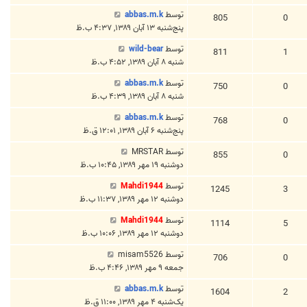
توسط
abbas.m.k
805
0
پنج‌شنبه ۱۳ آبان ۱۳۸۹, ۴:۳۷ ب.ظ
توسط
wild-bear
811
1
شنبه ۸ آبان ۱۳۸۹, ۴:۵۲ ب.ظ
توسط
abbas.m.k
750
0
شنبه ۸ آبان ۱۳۸۹, ۴:۳۹ ب.ظ
توسط
abbas.m.k
768
0
پنج‌شنبه ۶ آبان ۱۳۸۹, ۱۲:۰۱ ق.ظ
توسط
MRSTAR
855
0
دوشنبه ۱۹ مهر ۱۳۸۹, ۱۰:۴۵ ب.ظ
توسط
Mahdi1944
1245
3
دوشنبه ۱۲ مهر ۱۳۸۹, ۱۱:۳۷ ب.ظ
توسط
Mahdi1944
1114
5
دوشنبه ۱۲ مهر ۱۳۸۹, ۱۰:۰۶ ب.ظ
توسط
misam5526
706
0
جمعه ۹ مهر ۱۳۸۹, ۴:۴۶ ب.ظ
توسط
abbas.m.k
1604
2
یک‌شنبه ۴ مهر ۱۳۸۹, ۱۱:۰۰ ق.ظ