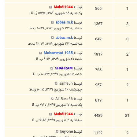
توسط
Mahdi1944
866
1
یک‌شنبه ۲۸ شهریور ۱۳۸۹, ۵:۲۵ ق.ظ
توسط
abbas.m.k
1367
3
سه‌شنبه ۲۳ شهریور ۱۳۸۹, ۱۰:۱۹ ب.ظ
توسط
abbas.m.k
642
0
سه‌شنبه ۲۳ شهریور ۱۳۸۹, ۱۲:۱۷ ب.ظ
توسط
Mohammad 1985
1917
2
شنبه ۲۰ شهریور ۱۳۸۹, ۹:۱۲ ب.ظ
توسط
SHAHRAM
768
1
شنبه ۱۳ شهریور ۱۳۸۹, ۱۰:۳۳ ب.ظ
توسط
samsun
957
2
چهارشنبه ۱۰ شهریور ۱۳۸۹, ۱۰:۲۵ ق.ظ
توسط
Ali Reza66
819
1
یک‌شنبه ۷ شهریور ۱۳۸۹, ۷:۱۷ ب.ظ
توسط
Mahdi1944
4489
21
سه‌شنبه ۲ شهریور ۱۳۸۹, ۷:۵۹ ق.ظ
توسط
key-one
1122
2