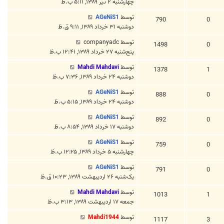
چهارشنبه ۲ تیر ۱۳۸۹, ۵:۱۱ ب.ظ
توسط
AGeNiS1
790
0
دوشنبه ۳۱ خرداد ۱۳۸۹, ۹:۱۱ ق.ظ
توسط
companyadc
1498
0
پنج‌شنبه ۲۷ خرداد ۱۳۸۹, ۱۲:۴۱ ب.ظ
توسط
Mahdi Mahdavi
1378
1
دوشنبه ۲۴ خرداد ۱۳۸۹, ۷:۳۶ ب.ظ
توسط
AGeNiS1
888
0
دوشنبه ۲۴ خرداد ۱۳۸۹, ۵:۱۵ ب.ظ
توسط
AGeNiS1
892
0
دوشنبه ۱۷ خرداد ۱۳۸۹, ۸:۵۴ ب.ظ
توسط
AGeNiS1
759
0
چهارشنبه ۵ خرداد ۱۳۸۹, ۱۲:۲۵ ب.ظ
توسط
AGeNiS1
791
0
یک‌شنبه ۲۶ اردیبهشت ۱۳۸۹, ۱۰:۲۳ ق.ظ
توسط
Mahdi Mahdavi
1013
1
جمعه ۱۷ اردیبهشت ۱۳۸۹, ۳:۱۳ ب.ظ
توسط
Mahdi1944
1117
3