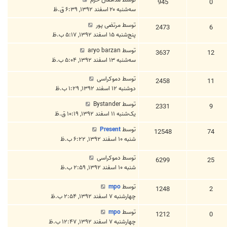
945
0
سه‌شنبه ۲۰ اسفند ۱۳۹۲, ۶:۳۹ ق.ظ
توسط
مرتضی پور
2473
6
پنج‌شنبه ۱۵ اسفند ۱۳۹۲, ۵:۱۷ ب.ظ
توسط
aryo barzan
3637
12
سه‌شنبه ۱۳ اسفند ۱۳۹۲, ۵:۰۴ ب.ظ
توسط
دموکراسی
2458
11
دوشنبه ۱۲ اسفند ۱۳۹۲, ۱:۲۹ ب.ظ
توسط
Bystander
2331
9
یک‌شنبه ۱۱ اسفند ۱۳۹۲, ۱۰:۱۹ ق.ظ
توسط
Present
12548
74
شنبه ۱۰ اسفند ۱۳۹۲, ۶:۲۲ ب.ظ
توسط
دموکراسی
6299
25
شنبه ۱۰ اسفند ۱۳۹۲, ۲:۵۹ ب.ظ
توسط
mpo
1248
2
چهارشنبه ۷ اسفند ۱۳۹۲, ۲:۵۴ ب.ظ
توسط
mpo
1212
0
چهارشنبه ۷ اسفند ۱۳۹۲, ۱۲:۴۷ ب.ظ