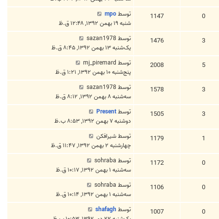
توسط
mpo
1147
0
شنبه ۱۹ بهمن ۱۳۹۲, ۱۲:۴۸ ق.ظ
توسط
sazan1978
1476
3
یک‌شنبه ۱۳ بهمن ۱۳۹۲, ۸:۴۵ ق.ظ
توسط
mj_piremard
2008
5
پنج‌شنبه ۱۰ بهمن ۱۳۹۲, ۱:۲۱ ق.ظ
توسط
sazan1978
1578
3
سه‌شنبه ۸ بهمن ۱۳۹۲, ۸:۱۲ ق.ظ
توسط
Present
1505
3
دوشنبه ۷ بهمن ۱۳۹۲, ۸:۵۳ ب.ظ
توسط
شیرافکن
1179
1
چهارشنبه ۲ بهمن ۱۳۹۲, ۱۱:۴۷ ق.ظ
توسط
sohraba
1172
0
سه‌شنبه ۱ بهمن ۱۳۹۲, ۱۰:۱۷ ق.ظ
توسط
sohraba
1106
0
سه‌شنبه ۱ بهمن ۱۳۹۲, ۱۰:۱۴ ق.ظ
توسط
shafagh
1007
0
یک‌شنبه ۲۲ دی ۱۳۹۲, ۱۰:۵۳ ب.ظ