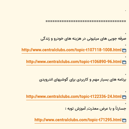
.
===================================
.
صرفه جویی های میلیونی در هزینه های خودرو و زندگی
.
http://www.centralclubs.com/topic-t107118-1008.html
.
http://www.centralclubs.com/topic-t106890-96.html
.
برنامه های بسیار مهم و کاربردی برای گوشیهای اندرویدی
.
http://www.centralclubs.com/topic-t122336-24.html
.
جسارتاً و با عرض معذرت, آموزش توبه :
http://www.centralclubs.com/topic-t71295.html