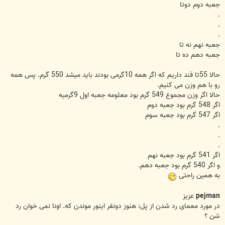
جعبه دوم دوتا
.
.
.
جعبه نهم نه تا
جعبه دهم ده تا
حالا 55تا قند داریم که اگر همه 10گرمی بودند باید میشد 550 گرم. پس همه
رو با هم وزن می کنیم.
حالا اگر وزن مجموع 549 گرم بود معلومه جعبه اول 9گرمیه
اگر 548 گرم بود جعبه دوم
اگر 547 گرم بود جعبه سوم
.
.
.
اگر 541 گرم بود جعبه نهم
و اگر 540 گرم بود جعبه دهم.
به همین راحتی
pejman
عزیز
در مورد معمای رد شدن از پل: هنوز دونفر اینور موندن که. اونا نمی خوان رد
شن ؟