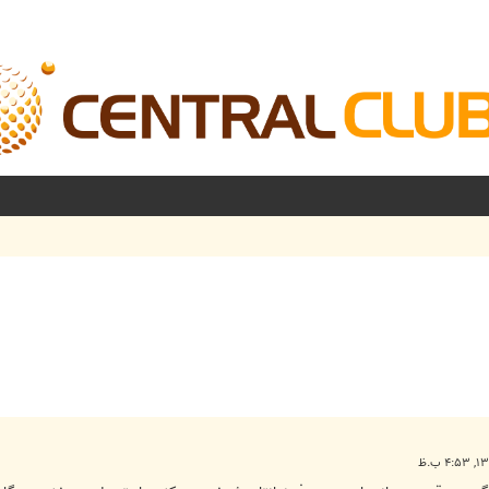
شرفته