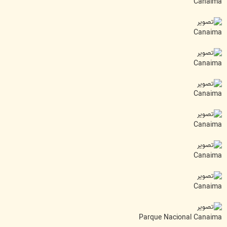
Canaima
Canaima
Canaima
Canaima
Canaima
Canaima
Canaima
Parque Nacional Canaima