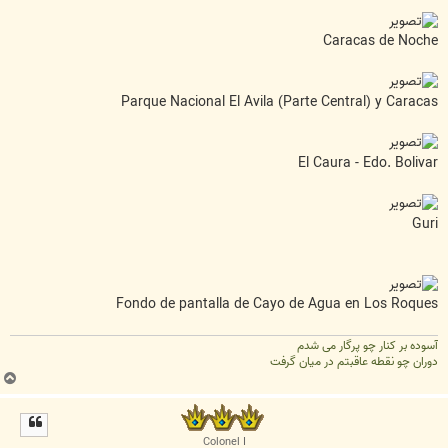
Caracas de Noche
Parque Nacional El Avila (Parte Central) y Caracas
El Caura - Edo. Bolivar
Guri
Fondo de pantalla de Cayo de Agua en Los Roques
آسوده بر کنار چو پرگار می شدم
دوران چو نقطه عاقبتم در میان گرفت
ب
ا
ل
ا
Colonel I