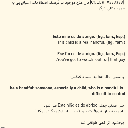
[COLOR=#333333]حال متن موجود در فرهنگ اصطلاحات اسپانیایی به
همراه مثالی دیگر:
Este niño es de abrigo. (fig., fam., Esp.)
This child is a real handful. (fig., fam.)
Ese tío es de abrigo. (fig., fam., Esp.)
You’ve got to watch [out for] that guy.
و معنی handful به استناد لانگمن:
be a handful: someone, especially a child, who is a handful is
difficult to control
پس معنی جمله Este niño es de abrigo می شود:
این بچه نیاز به مراقبت دارد.(کسی باید ازش نگهداری کند)
ببخشید اگر کمی طولانی شد.