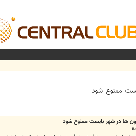
یست ممنوع شود
ن ها در شهر بایست ممنوع شود