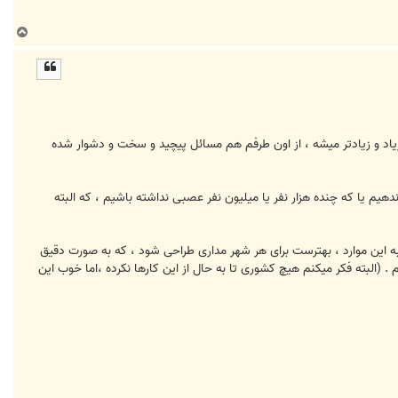
ب
ا
ل
ا
یاد و زیادتر میشه ، از اون طرفم هم مسائل پیچید و سخت و دشوار شده
م یا که چنده هزار نفر یا میلیون نفر عصبی نداشته باشیم ، که البته
به این موارد ، بهترست برای هر شهر مداری طراحی شود ، که به صورت دقیق
. (البته فکر میکنم هیچ کشوری تا به حال از این کارها نکرده ،اما خوب این