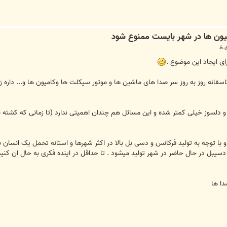
ی ایجاد این موضوع .
فانه روز به روز سر صدا های ماشین ها و موتور سیکلت ها وکامیون ها و... داره ز
لسوز خیلی کمتر شده و این مسائل هم چندان اهمیتی ندارد (تا زمانی که کشته ندهی
 با توجه به تولید فرکانس و دسی بل بالا در اکثر شهرها و استانه تحمل یک انسان 
دسیبل در حال حاضر در شهر تولید میشود . تا حداقل در اینده فکری به حال ان کنیم 
دا ها