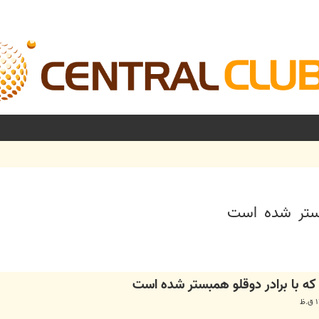
بستر شده است