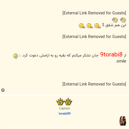
[External Link Removed for Guests]
این هم شفق 3
[External Link Removed for Guests]
9torabi8
از
جان تشکر میکنم که بقیه رو به ارامش دعوت کرد. :
smile:
[External Link Removed for Guests]
ب
ا
ل
ا
Captain
torabi89