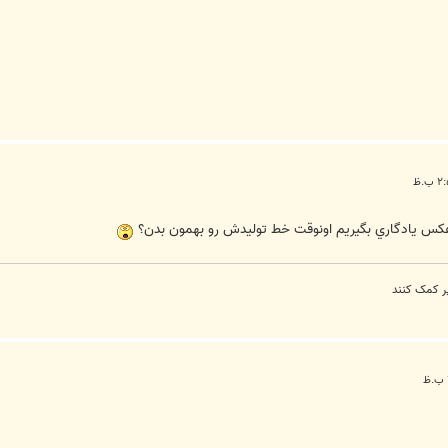
ر کمک کنند