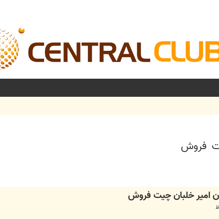
شرفته