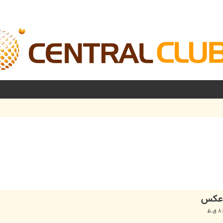
شرفته