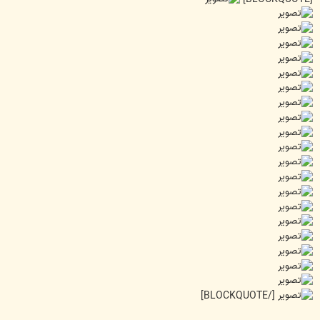
[/BLOCKQUOTE]