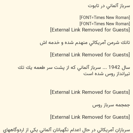
سرباز آلماني در تابوت
[FONT=Times New Roman]
[FONT=Times New Roman]
[External Link Removed for Guests]
تانك شرمن آمريكائي منهدم شده و خدمه اش
[External Link Removed for Guests]
سال 1942 ... سرباز آلماني كه از پشت سر طعمه يك تك
تيرانداز روس شده است
[External Link Removed for Guests]
جمجمه سرباز روس
[External Link Removed for Guests]
سربازان آمريكائي در حال اعدام نگهبانان آلماني يكي از اردوگاههاي