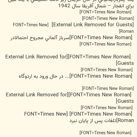
براي انفجار – شمال آفريقا سال 1942
[FONT=Times New Roman]
[FONT=Times New Roman]
[External Link Removed for Guests]
[FONT=Times New
Roman]
[FONT=Times New Roman]سرباز آلماني مجروح احتمالادر
[FONT=Times New Roman]
[External Link Removed for
[FONT=Times New Roman]
Guests]
[FONT=Times New Roman]
[FONT=Times New Roman]... در حال ورود به اردوگاه
[FONT=Times New Roman]
[External Link Removed for
[FONT=Times New Roman]
Guests]
[FONT=Times New Roman]
[FONT=Times New Roman] [FONT=Times New
Roman]تلفات پس از پايان نبرد
[FONT=Times New Roman]