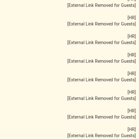
[External Link Removed for Guests]
[HR]
[External Link Removed for Guests]
[HR]
[External Link Removed for Guests]
[HR]
[External Link Removed for Guests]
[HR]
[External Link Removed for Guests]
[HR]
[External Link Removed for Guests]
[HR]
[External Link Removed for Guests]
[HR]
[External Link Removed for Guests]