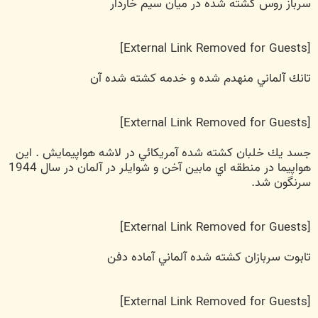
سرباز روس كشته شده در ميان سيم خاردار
[External Link Removed for Guests]
تانك آلماني منهدم شده و خدمه كشته شده آن
[External Link Removed for Guests]
جسد يك خلبان كشته شده آمريكائي در لاشه هواپيمايش . اين
هواپيما در منطقه اي مابين آخن و شوايلر در آلمان در سال 1944
سرنگون شد.
[External Link Removed for Guests]
تابوت سربازان كشته شده آلماني آماده دفن
[External Link Removed for Guests]