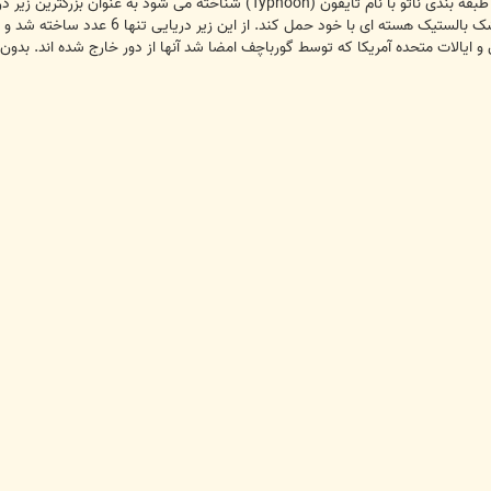
ایالات متحده آمریکا که توسط گورباچف امضا شد آنها از دور خارج شده اند. بدون آ