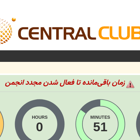
زمان باقی‌مانده تا فعال شدن مجدد انجمن
HOURS
MINUTES
0
51