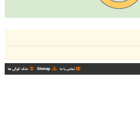
تماس با ما
Sitemap
حذف کوکی ها