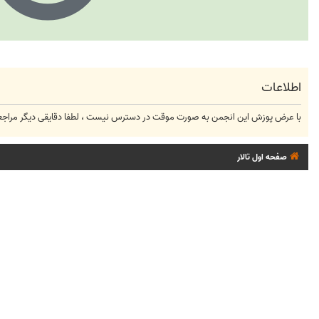
اطلاعات
با عرض پوزش این انجمن به صورت موقت در دسترس نیست ، لطفا دقایقی دیگر مراجعه
صفحه اول تالار