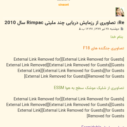
sinaset
Re: تصاویری از رزمایش دریایی چند ملیتی Rimpac سال 2010
پ
دوشنبه ۲۸ تیر ۱۳۸۹, ۱۲:۴۷ ب.ظ
س
ت
بنام خدا
تصاویری جنگنده های F18
[External Link Removed for
[External Link Removed for Guests]
[External Link Removed
[External Link Removed for Guests]
Guests]
[External Link
[External Link Removed for Guests]
for Guests]
[External Link Removed for Guests]
Removed for Guests]
تصاویری از شلیک موشک سطح به هوا ESSM
[External Link Removed for
[External Link Removed for Guests]
[External Link Removed
[External Link Removed for Guests]
Guests]
[External Link
[External Link Removed for Guests]
for Guests]
Removed for Guests]