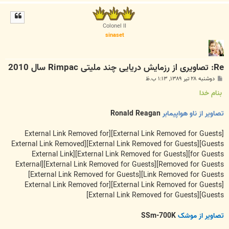
ا
ل
ا
Colonel II
sinaset
Re: تصاویری از رزمایش دریایی چند ملیتی Rimpac سال 2010
پ
دوشنبه ۲۸ تیر ۱۳۸۹, ۱:۱۳ ب.ظ
س
ت
بنام خدا
تصاویر از ناو هواپیمابر
Ronald Reagan
[External Link Removed for
[External Link Removed for Guests]
[External Link Removed
[External Link Removed for Guests]
Guests]
[External Link
[External Link Removed for Guests]
for Guests]
[External
[External Link Removed for Guests]
Removed for Guests]
[External Link Removed for Guests]
Link Removed for Guests]
[External Link Removed for
[External Link Removed for Guests]
[External Link Removed for Guests]
Guests]
تصاویر از موشک
SSm-700K