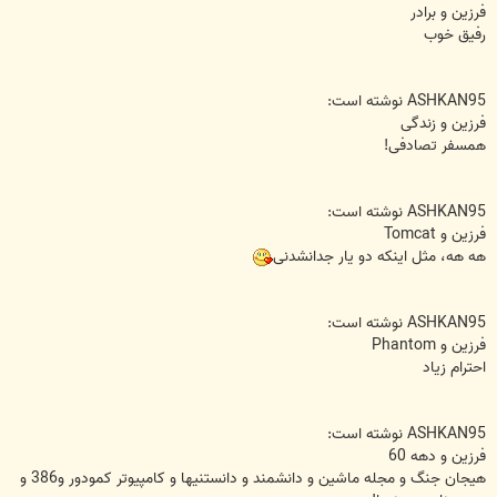
فرزین و برادر
رفیق خوب
ASHKAN95 نوشته است:
فرزین و زندگی
همسفر تصادفی!
ASHKAN95 نوشته است:
فرزین و Tomcat
هه هه، مثل اینکه دو یار جدانشدنی
ASHKAN95 نوشته است:
فرزین و Phantom
احترام زیاد
ASHKAN95 نوشته است:
فرزین و دهه 60
هیجان جنگ و مجله ماشین و دانشمند و دانستنیها و کامپیوتر کمودور و386 و