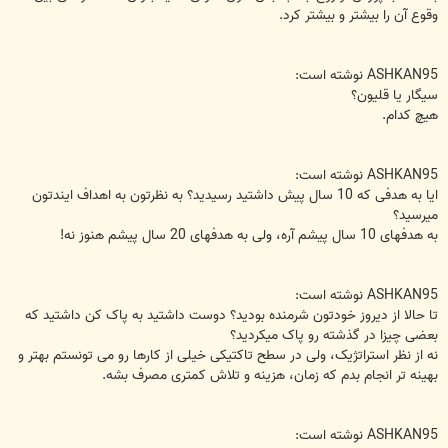
وقوع آن را بیشتر و بیشتر کرد.
ASHKAN95 نوشته است:
سیگار یا قلیون؟
هیچ کدام.
ASHKAN95 نوشته است:
ایا به هدفی که 10 سال پیش داشتید رسیدید؟ به نظرتون به اهداف ایندتون
میرسید؟
به هدفهای 10 سال پیشم آره، ولی به هدفهای 20 سال پیشم هنوز نه!
ASHKAN95 نوشته است:
تا حالا از دیروز خودتون شرمنده بودید؟ دوست داشتید به پاک کن داشتید که
بعضی چیزا در گذشته رو پاک میکردید؟
نه از نظر استراتژیک، ولی در سطح تاکتیکی خیلی از کارها رو می تونستم بهتر و
بهینه تر انجام بدم که زمان، هزینه و تلاش کمتری مصرف بشه.
ASHKAN95 نوشته است: