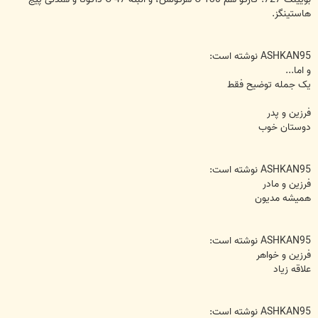
هاستینگز.
ASHKAN95 نوشته است:
و اما...
یک جمله توضیح فقط
فرزین و پدر
دوستان خوب
ASHKAN95 نوشته است:
فرزین و مادر
همیشه مدیون
ASHKAN95 نوشته است:
فرزین و خواهر
علاقه زیاد
ASHKAN95 نوشته است: