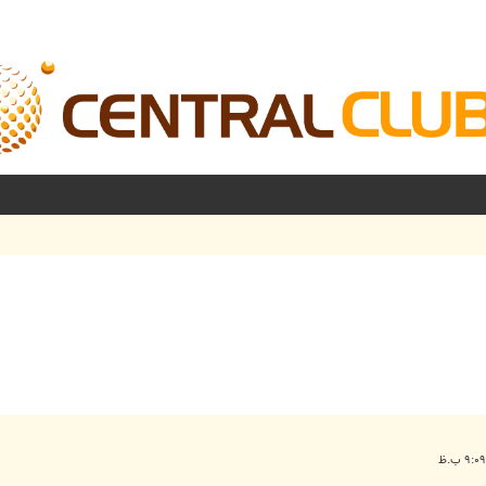
شرفته