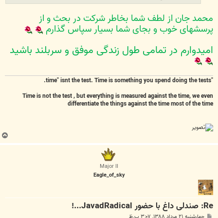
محمد جان از لطف شما بخاطر شرکت در بحث و از
پرسشهای خوب و بجای شما بسیار سپاس گذارم
امیدوارم در تمامی طول زندگی موفق و سربلند باشید
"time" isnt the test. Time is something you spend doing the tests.
Time is not the test , but everything is measured against the time, we even
differentiate the things against the time most of the time
ب
ا
ل
ا
Major II
Eagle_of_sky
Re: صندلی داغ با حضور JavadRadical...!
پ
چهارشنبه ۲۱ مرداد ۱۳۸۸, ۳:۰۷ ب.ظ