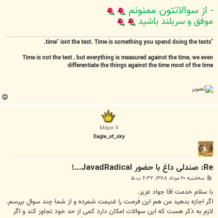
- از سوالاتتون ممنونم
موفق و سربلند باشید
"time" isnt the test. Time is something you spend doing the tests.
Time is not the test , but everything is measured against the time, we even
differentiate the things against the time most of the time
ب
ا
ل
ا
Major II
Eagle_of_sky
Re: صندلی داغ با حضور JavadRadical...!
پ
سه‌شنبه ۲۰ مرداد ۱۳۸۸, ۶:۳۲ ب.ظ
س
ت
با سلام خدمت اقا جواد عزیز.
اگر اجازه بدهید من هم این فرصت را غنیمت شمرده و از شما چند سوال بپرسم.
لازم به ذکر هست که این سوالات امکان دارد کمی از حد خود تجاوز کند و اگر