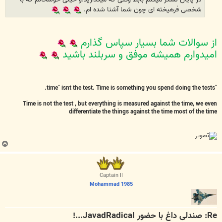
شخصی فرهیخته ای چون شما آشنا شده ام.
از سوالات شما بسیار سپاس گذارم
امیدوارم همیشه موفق و سربلند باشید
"time" isnt the test. Time is something you spend doing the tests.
Time is not the test , but everything is measured against the time, we even
differentiate the things against the time most of the time
ب
ا
ل
ا
Captain II
Mohammad 1985
Re: صندلی داغ با حضور JavadRadical...!