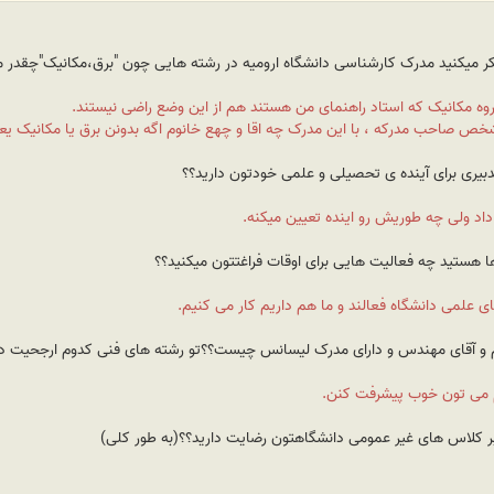
کر میکنید مدرک کارشناسی دانشگاه ارومیه در رشته هایی چون "برق،مکانیک"چقدر م
وه مکانیک که استاد راهنمای من هستند هم از این وضع راضی نیستند.
 شخص صاحب مدرکه ، با این مدرک چه اقا و چهع خانوم اگه بدونن برق یا مکانیک 
داد ولی چه طوریش رو اینده تعیین میکنه.
ی علمی دانشگاه فعالند و ما هم داریم کار می کنیم.
هم می تون خوب پیشرفت کنن.