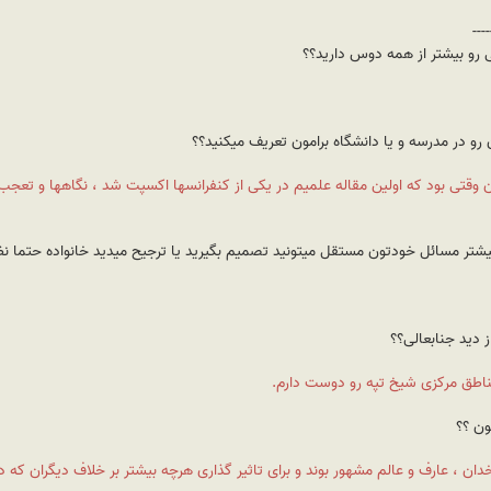
----
ن وقتی بود که اولین مقاله علمیم در یکی از کنفرانسها اکسپت شد ، نگاهها و تعجب 
ناطق مرکزی شیخ تپه رو دوست دارم.
خدان ، عارف و عالم مشهور بوند و برای تاثیر گذاری هرچه بیشتر بر خلاف دیگران ک