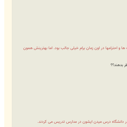
ها و احترامها در اون زمان برام خیلی جالب بود. اما بهترينش همون
ه در دانشگاه درس میدن ایشون در مدارس تدریس می کردند.