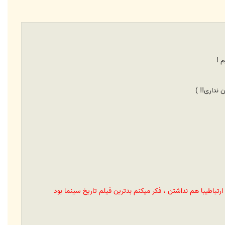
ا
 !
باطیبا هم نداشتن ، فکر میکنم بدترین فیلم تاریخ سینما بود