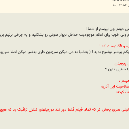
نمی دونم چی بپرسم از شما !
م ولی خوب برای اعلام موجودیت حداقل دیوار صوتی رو بشکنیم و یه چرخی بزنیم بریم
 که !
ی پیچیدن!
یدم ،
 هنری پخش کر که تمام فیلم فقط دور تند دوربینهای کنترل ترافیک بد که هیچ ارت