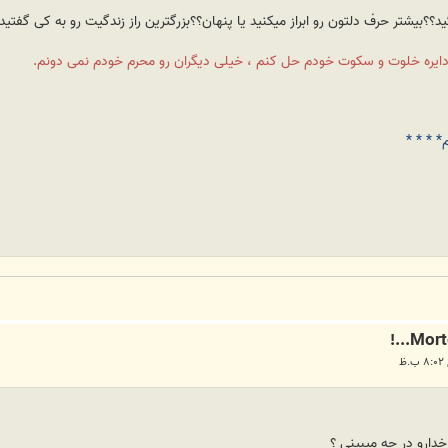
ایره خلوت و سکوت خودم حل کنم ، خیلی دیگران رو محرم خودم نمی دونم.
* * * *
دارو در چه میبینی ؟