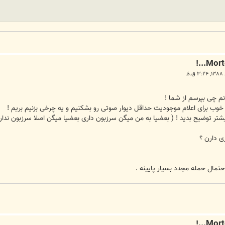
نم چی بپرسم از شما !
 خوب برای اعلام موجودیت حداقل دیوار صوتی رو بشکنیم و یه چرخی بزنیم بریم !
احتمال حمله مجدد بسیار پایینه .