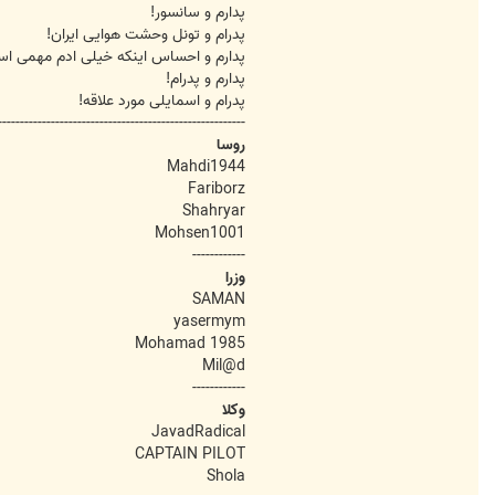
پدارم و سانسور!
پدرام و تونل وحشت هوایی ایران!
پدارم و احساس اینکه خیلی ادم مهمی ا
پدارم و پدرام!
پدرام و اسمایلی مورد علاقه!
--------------------------------------------------------
روسا
Mahdi1944
Fariborz
Shahryar
Mohsen1001
------------
وزرا
SAMAN
yasermym
Mohamad 1985
Mil@d
------------
وکلا
JavadRadical
CAPTAIN PILOT
Shola