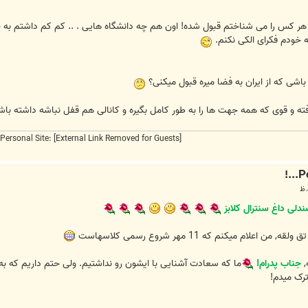
 هر کس را می شناختم قبول شده! اون هم چه دانشگاه هایی . .. کم کم داشتم به خو
 خودم فکرای الکی نکنم.
Personal Site:
[External Link Removed for Guests]
,
جناب پدرام!
ترک میدم!