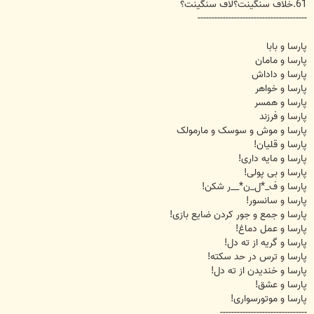
61.خلاف سنگینت؟لاف سنگینت؟
---------------------------------------
پارسا و بابا
پارسا و مامان
پارسا و داداش
پارسا و خواهر
پارسا و همسر
پارسا و فرزند
پارسا و موش و سوسک و مارمولک
پارسا و قلیان!
پارسا و مایه داری!
پارسا و بی پولی!
پارسا و ف_*ل_ن*__ر شکن!
پارسا و سانسور!
پارسا و جمع و جور کردن ضایع بازی!
پارسا و عمل دماغ!
پارسا و گریه از ته دل!
پارسا و ترس در حد سکته!
پارسا و خندیدن از ته دل!
پارسا و عشق!
پارسا و موتورسواری!
-------------------------------