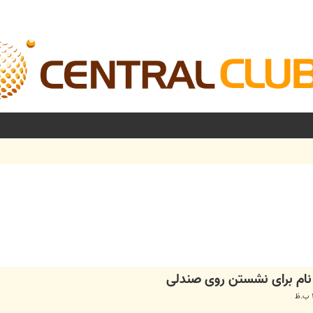
شرفته