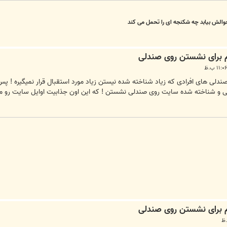
حوالش بیابد چه شکنجه ای را تحمل می کند
صندلی های افرادی که زیاد شناخته شده نیستن زیاد مورد استقبال قرار نمیگیره ! پ
اصلی و شناخته شده سایت روی صندلی نشستن ! که این اون جذابیت اوایل سایت رو می