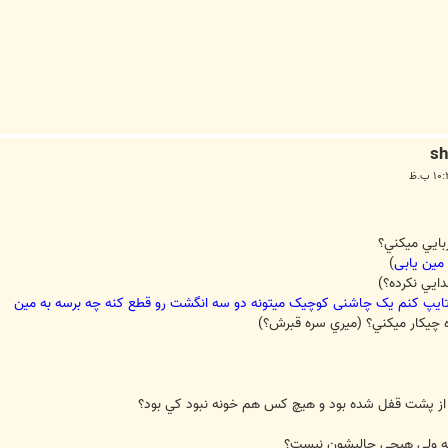
)
لا تایپ کنم یک چاشنی کوچیک میتونه دو سه انگشت رو قطع کنه چه برسه به مین