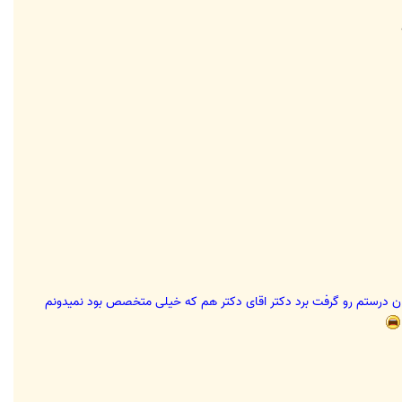
ن درستم رو گرفت برد دکتر اقای دکتر هم که خیلی متخصص بود نمیدونم