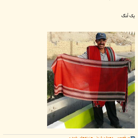
یک لُنگ
صرفه‌جویی دهها میلیونیِ هزینه‌های خودرو