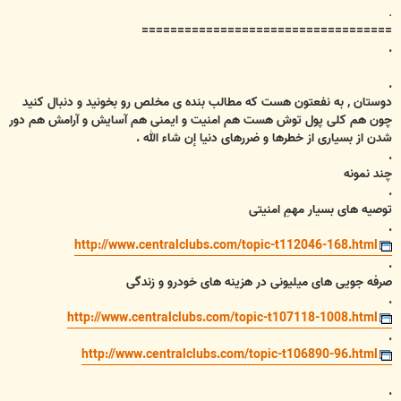
.
===================================
.
.
دوستان , به نفعتون هست که مطالب بنده ی مخلص رو بخونید و دنبال کنید
چون هم کلی پول توش هست هم امنیت و ایمنی هم آسایش و آرامش هم دور
شدن از بسیاری از خطرها و ضررهای دنیا إن شاء الله .
.
چند نمونه
.
توصیه های بسیار مهمِ امنیتی
.
http://www.centralclubs.com/topic-t112046-168.html
.
صرفه جویی های میلیونی در هزینه های خودرو و زندگی
.
http://www.centralclubs.com/topic-t107118-1008.html
.
http://www.centralclubs.com/topic-t106890-96.html
.