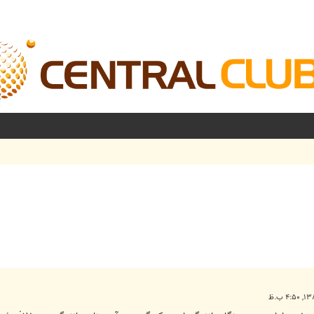
شرفته