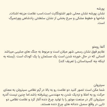
پورشه
نشان پورشه نشان محلی شهر اشتوتگارت است.اسب علامت مزرعه اشتات,
شاخها و خطوط مشکی و سرخ بخشی از نشان سلطنتی پادشاهی وورتمبرگ
است.
آلفا رومئو
علایم فوق نشان رسمی شهر میلان است و مربوط به جنگ های صلیبی میباشد
انسانی که در حال خورده شدن است یک مسلمان یا یک کودک است .(بسته به
اینکه چه کسیداستان را تعریف کند)
سیتروئن
شما مکن است تصور کنید دو علامت رو به بالا در آرم نظامی سیتروئن به معنای
حرکت رو به اعتلا و نزدیک شدن به مهندسی پیشرفته باشد.اما چنین نیست آندره
سیتروئن کار در صنعت موتور را با تولید چرخ دنده آغاز کرد و علامت نظامی دو
تایی در واقع سمبل دندانه های چرخ دنده هستند.