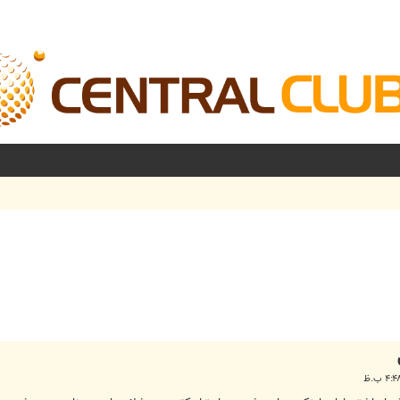
شرفته