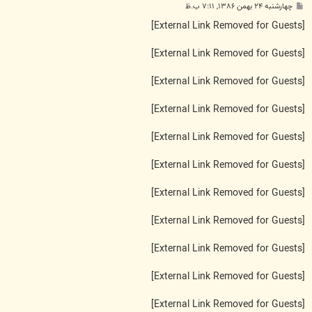
پ
چهارشنبه ۲۴ بهمن ۱۳۸۶, ۷:۱۱ ب.ظ
س
ت
[External Link Removed for Guests]
[External Link Removed for Guests]
[External Link Removed for Guests]
[External Link Removed for Guests]
[External Link Removed for Guests]
[External Link Removed for Guests]
[External Link Removed for Guests]
[External Link Removed for Guests]
[External Link Removed for Guests]
[External Link Removed for Guests]
[External Link Removed for Guests]