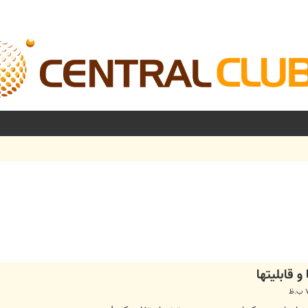
شرفته