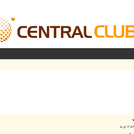
شرفته