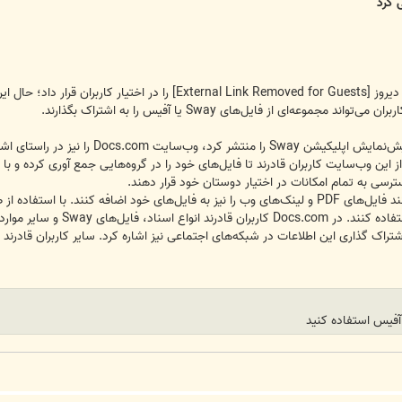
یروز
[External Link Removed for Guests]
را در اختیار کاربران قرار داد؛ حال
وعه‌ای از فایل‌های Sway یا آفیس را به اشتراک بگذارند.
 این وب‌سایت کاربران قادرند تا فایل‌های خود را در گروه‌هایی جمع آوری کرده و با 
ترسی به تمام امکانات در اختیار دوستان خود قرار دهند.
گذاری ایده‌ها و آنچه که در ذ
تراک گذاری این اطلاعات در شبکه‌های اجتماعی نیز اشاره کرد. سایر کاربران قادرند 
 آفیس استفاده کنید