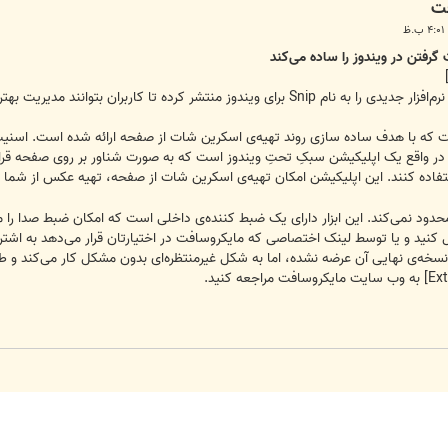
م‌افزار جدیدی را به نام Snip برای ویندوز منتشر کرده تا کاربران بتوانند مدیریت بهتری بر روی اسکرین‌شات‌هایی که تهیه می کنند داشته باشند.
ر واقع یک اپلیکیشن سبکِ تحتِ ویندوز است که به صورت شناور بر روی صفحه قرار می
فاده کنند. این اپلیکیشن امکان تهیه‌ی اسکرین شات از صفحه‌، تهیه عکس از شما ت
دود نمی‌کند. این ابزار دارای یک ضبط کننده‌ی داخلی است که امکان ضبط صدا را م
 کنید و یا توسط لینک اختصاصی که مایکروسافت در اختیارتان قرار می‌دهد به اشترا
به وب سایت مایکروسافت مراجعه کنید.