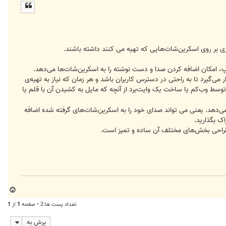
ل
ا
‌گیرد تا به راحتی در دسترس کاربران باشد و هر زمان که نیاز به تهیه‌ی
وسط وب‌کم یا ساخت یک وایت‌برد از آنچه که مایل به کشیدن آن با قلم یا
ی‌دهد. یعنی می تواند صدای خود را به اسکرین‌شات‌های گرفته شده اضافه
ک بگذارید.
ب
ا
تعداد پست ها:2 • صفحه
1
از
1
ل
ا
پرش به