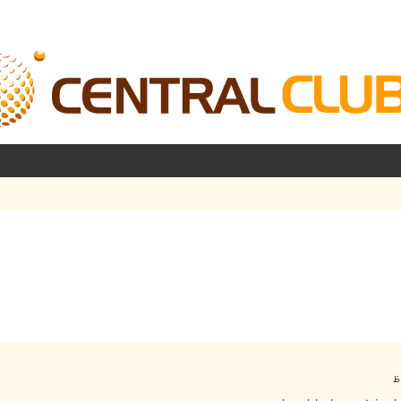
شرفته