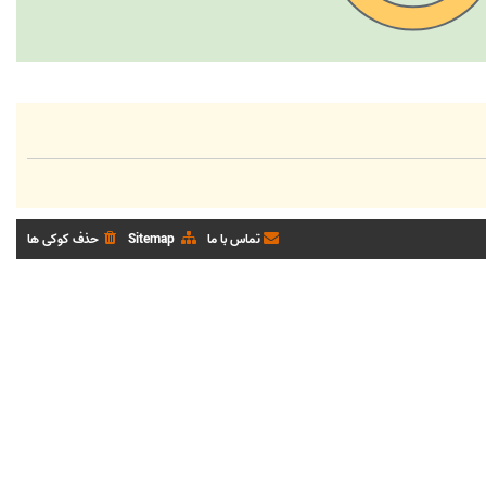
تماس با ما
Sitemap
حذف کوکی ها