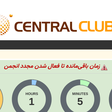
زمان باقی‌مانده تا فعال شدن مجدد انجمن
HOURS
MINUTES
1
5