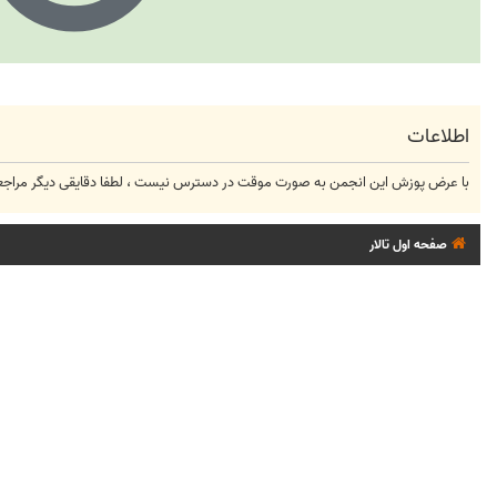
اطلاعات
با عرض پوزش این انجمن به صورت موقت در دسترس نیست ، لطفا دقایقی دیگر مراجعه
صفحه اول تالار