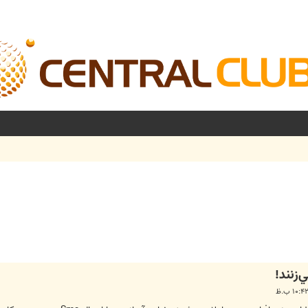
شرفته