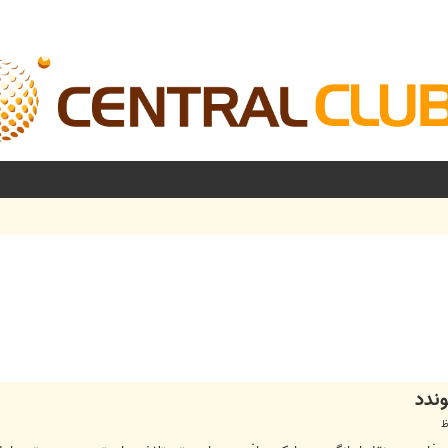
شرفته